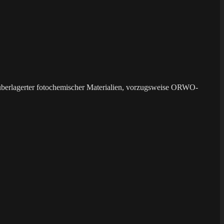
überlagerter fotochemischer Materialien, vorzugsweise ORWO-