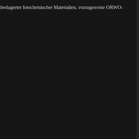
überlagerter fotochemischer Materialien, vorzugsweise ORWO-