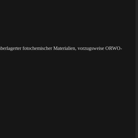
überlagerter fotochemischer Materialien, vorzugsweise ORWO-