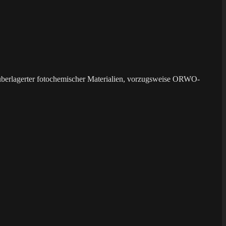
überlagerter fotochemischer Materialien, vorzugsweise ORWO-