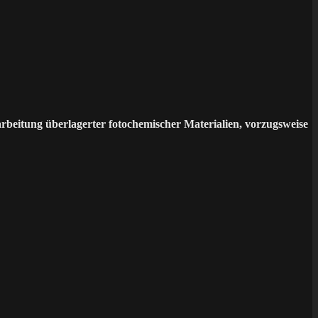
beitung überlagerter fotochemischer Materialien, vorzugsweise