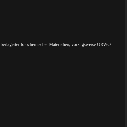
überlagerter fotochemischer Materialien, vorzugsweise ORWO-