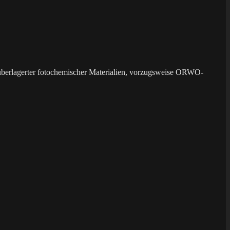
überlagerter fotochemischer Materialien, vorzugsweise ORWO-