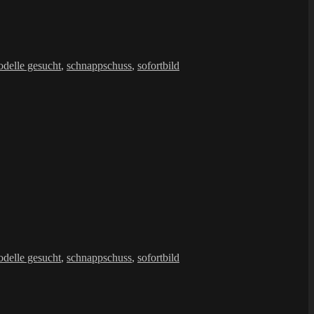
delle gesucht
,
schnappschuss
,
sofortbild
delle gesucht
,
schnappschuss
,
sofortbild