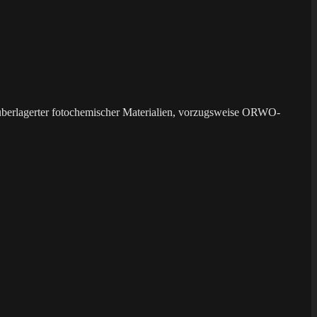
überlagerter fotochemischer Materialien, vorzugsweise ORWO-