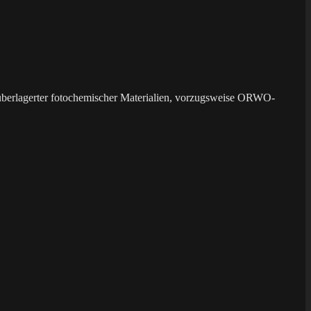
überlagerter fotochemischer Materialien, vorzugsweise ORWO-