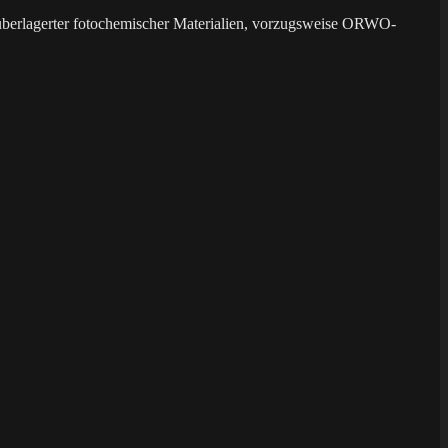
überlagerter fotochemischer Materialien, vorzugsweise ORWO-