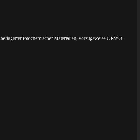
überlagerter fotochemischer Materialien, vorzugsweise ORWO-