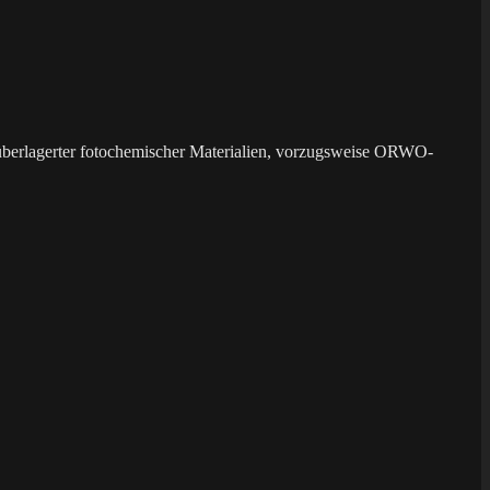
überlagerter fotochemischer Materialien, vorzugsweise ORWO-