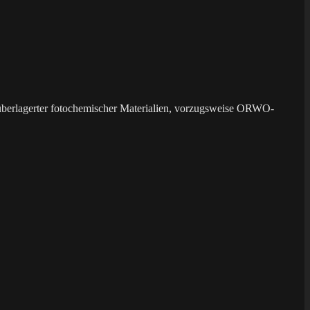
überlagerter fotochemischer Materialien, vorzugsweise ORWO-