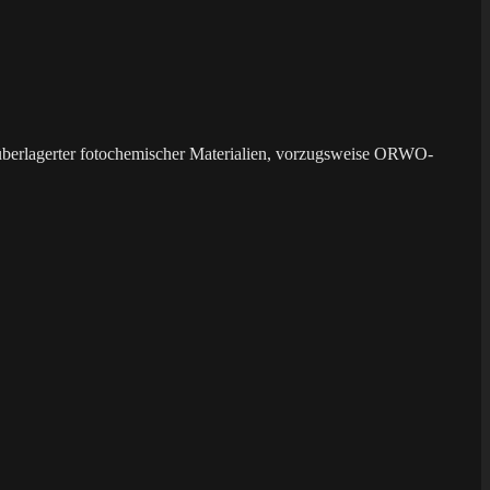
überlagerter fotochemischer Materialien, vorzugsweise ORWO-