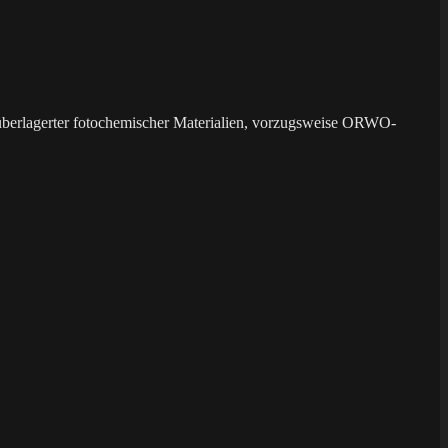
überlagerter fotochemischer Materialien, vorzugsweise ORWO-