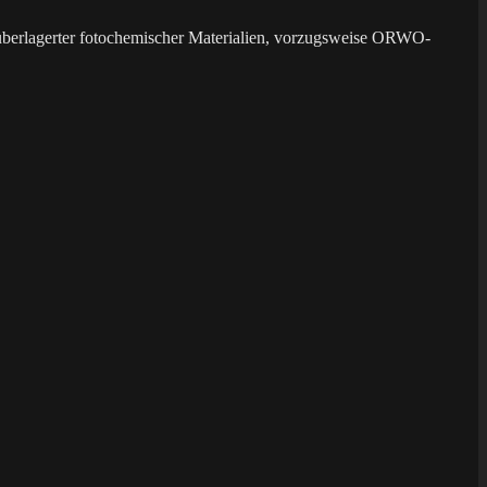
überlagerter fotochemischer Materialien, vorzugsweise ORWO-