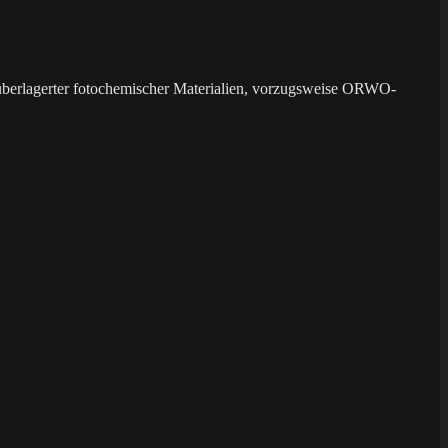
überlagerter fotochemischer Materialien, vorzugsweise ORWO-