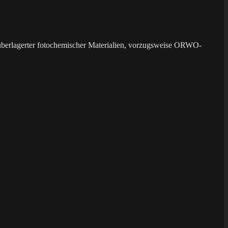
überlagerter fotochemischer Materialien, vorzugsweise ORWO-