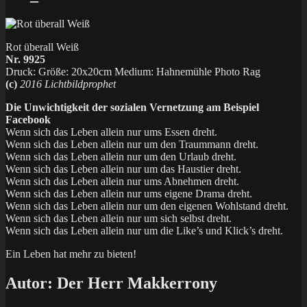
Rot überall Weiß
Nr. 9925
Druck: Größe: 20x20cm Medium: Hahnemühle Photo Rag
(c)
2016 Lichtbildprophet
Die Unwichtigkeit der sozialen Vernetzung am Beispiel
Facebook
Wenn sich das Leben allein nur ums Essen dreht.
Wenn sich das Leben allein nur um den Traummann dreht.
Wenn sich das Leben allein nur um den Urlaub dreht.
Wenn sich das Leben allein nur um das Haustier dreht.
Wenn sich das Leben allein nur ums Abnehmen dreht.
Wenn sich das Leben allein nur ums eigene Drama dreht.
Wenn sich das Leben allein nur um den eigenen Wohlstand dreht.
Wenn sich das Leben allein nur um sich selbst dreht.
Wenn sich das Leben allein nur um die Like’s und Klick’s dreht.
Ein Leben hat mehr zu bieten!
Autor:
Der Herr Makkerrony