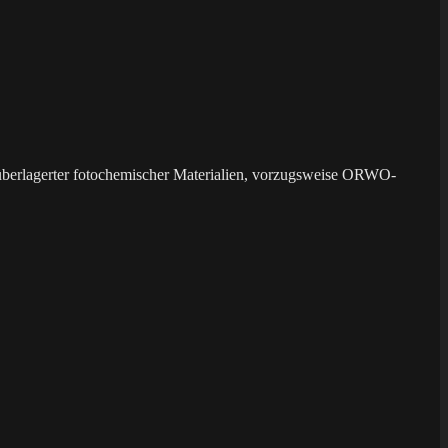
überlagerter fotochemischer Materialien, vorzugsweise ORWO-