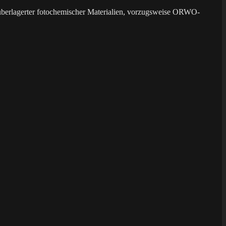
überlagerter fotochemischer Materialien, vorzugsweise ORWO-