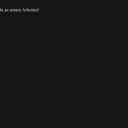
t an seinen Arbeiten!