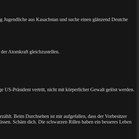
tig Jugendliche aus Kasachstan und suche einen glänzend Deutche
der Atomkraft gleichzustellen.
e US-Präsident vertritt, nicht mit körperlicher Gewalt gelöst werden.
ezählt. Beim Durchsehen ist mir aufgefallen, dass der Vorbesitzer
 müssen. Schäm dich. Die schwarzen Rillen haben ein besseres Leben