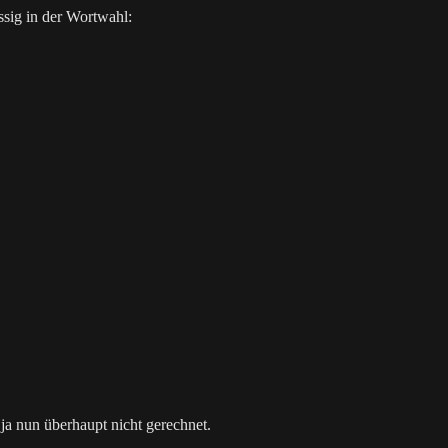
ssig in der Wortwahl:
ja nun überhaupt nicht gerechnet.