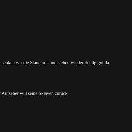
senken wir die Standards und stehen wieder richtig gut da.
Aufseher will seine Sklaven zurück.