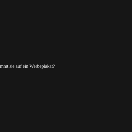
ommt sie auf ein Werbeplakat?