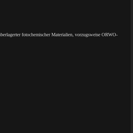
überlagerter fotochemischer Materialien, vorzugsweise ORWO-