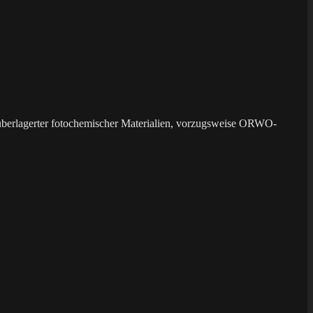
überlagerter fotochemischer Materialien, vorzugsweise ORWO-