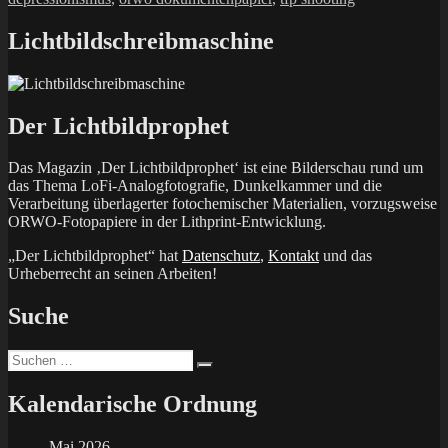
Lichtbildschreibmaschine
Der Lichtbildprophet
Das Magazin ‚Der Lichtbildprophet‘ ist eine Bilderschau rund um
das Thema LoFi-Analogfotografie, Dunkelkammer und die
Verarbeitung überlagerter fotochemischer Materialien, vorzugsweise
ORWO-Fotopapiere in der Lithprint-Entwicklung.
„Der Lichtbildprophet“ hat
Datenschutz
,
Kontakt
und das
Urheberrecht an seinen Arbeiten!
Suche
Suchen
Suchen
nach:
Kalendarische Ordnung
Mai 2026