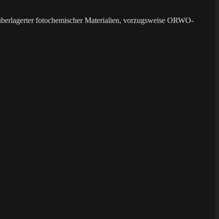
überlagerter fotochemischer Materialien, vorzugsweise ORWO-