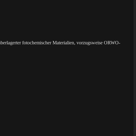
überlagerter fotochemischer Materialien, vorzugsweise ORWO-