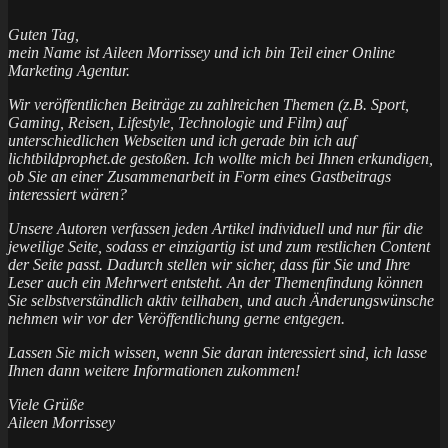
Guten Tag,
mein Name ist Aileen Morrissey und ich bin Teil einer Online
Marketing Agentur.
Wir veröffentlichen Beiträge zu zahlreichen Themen (z.B. Sport,
Gaming, Reisen, Lifestyle, Technologie und Film) auf
unterschiedlichen Webseiten und ich gerade bin ich auf
lichtbildprophet.de gestoßen. Ich wollte mich bei Ihnen erkundigen,
ob Sie an einer Zusammenarbeit in Form eines Gastbeitrags
interessiert wären?
Unsere Autoren verfassen jeden Artikel individuell und nur für die
jeweilige Seite, sodass er einzigartig ist und zum restlichen Content
der Seite passt. Dadurch stellen wir sicher, dass für Sie und Ihre
Leser auch ein Mehrwert entsteht. An der Themenfindung können
Sie selbstverständlich aktiv teilhaben, und auch Änderungswünsche
nehmen wir vor der Veröffentlichung gerne entgegen.
Lassen Sie mich wissen, wenn Sie daran interessiert sind, ich lasse
Ihnen dann weitere Informationen zukommen!
Viele Grüße
Aileen Morrissey