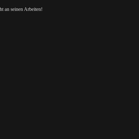
t an seinen Arbeiten!