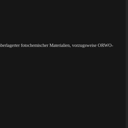
überlagerter fotochemischer Materialien, vorzugsweise ORWO-