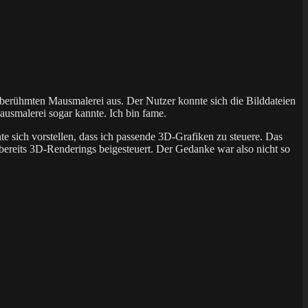
er berühmten Mausmalerei aus. Der Nutzer konnte sich die Bilddateien
ausmalerei sogar kannte. Ich bin fame.
te sich vorstellen, dass ich passende 3D-Grafiken zu steuere. Das
 bereits 3D-Renderings beigesteuert. Der Gedanke war also nicht so