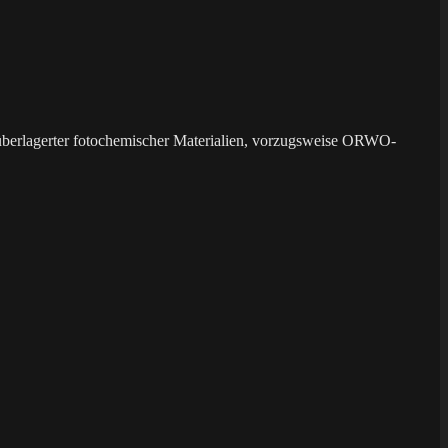
überlagerter fotochemischer Materialien, vorzugsweise ORWO-