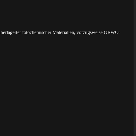
überlagerter fotochemischer Materialien, vorzugsweise ORWO-