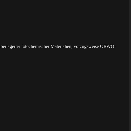
überlagerter fotochemischer Materialien, vorzugsweise ORWO-