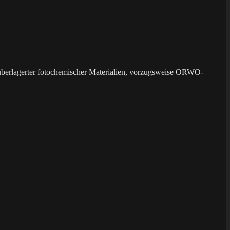
überlagerter fotochemischer Materialien, vorzugsweise ORWO-