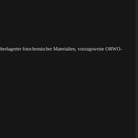
überlagerter fotochemischer Materialien, vorzugsweise ORWO-