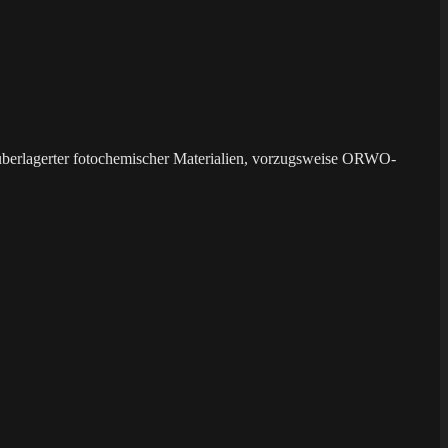
überlagerter fotochemischer Materialien, vorzugsweise ORWO-