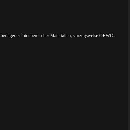
überlagerter fotochemischer Materialien, vorzugsweise ORWO-