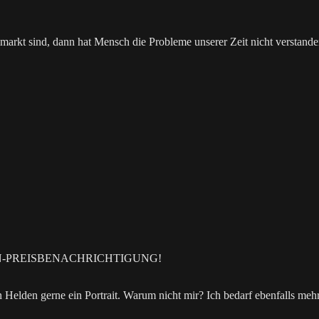
arkt sind, dann hat Mensch die Probleme unserer Zeit nicht verstande
ON-PREISBENACHRICHTIGUNG!
den gerne ein Portrait. Warum nicht mir? Ich bedarf ebenfalls mehr 