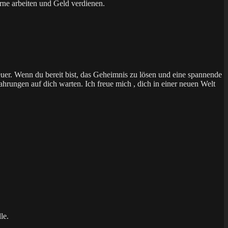
rne arbeiten und Geld verdienen.
uer. Wenn du bereit bist, das Geheimnis zu lösen und eine spannende
hrungen auf dich warten. Ich freue mich , dich in einer neuen Welt
le.