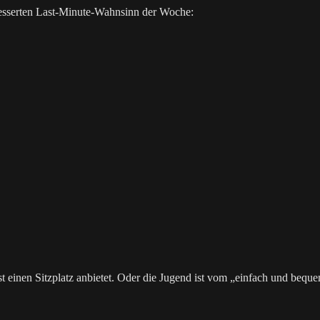
besserten Last-Minute-Wahnsinn der Woche:
t einen Sitzplatz anbietet. Oder die Jugend ist vom „einfach und bequem“