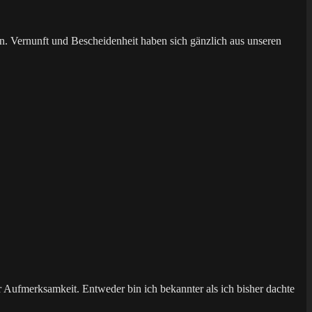
n. Vernunft und Bescheidenheit haben sich gänzlich aus unseren
Aufmerksamkeit. Entweder bin ich bekannter als ich bisher dachte