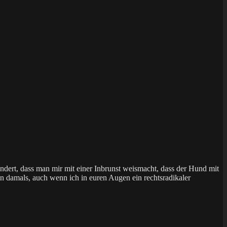
ert, dass man mir mit einer Inbrunst weismacht, dass der Hund mit
 damals, auch wenn ich in euren Augen ein rechtsradikaler