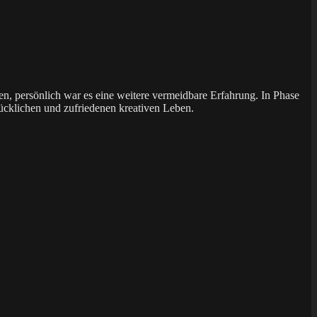
aben, persönlich war es eine weitere vermeidbare Erfahrung. In Phase
ücklichen und zufriedenen kreativen Leben.