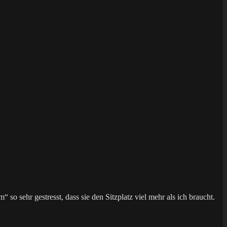
 so sehr gestresst, dass sie den Sitzplatz viel mehr als ich braucht.