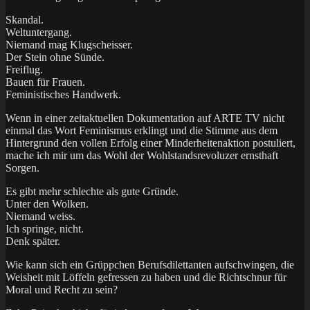
Skandal.
Weltuntergang.
Niemand mag Klugscheisser.
Der Stein ohne Sünde.
Freiflug.
Bauen für Frauen.
Feministisches Handwerk.
Wenn in einer zeitaktuellen Dokumentation auf ARTE TV nicht
einmal das Wort Feminismus erklingt und die Stimme aus dem
Hintergrund den vollen Erfolg einer Minderheitenaktion postuliert,
mache ich mir um das Wohl der Wohlstandsrevoluzer ernsthaft
Sorgen.
Es gibt mehr schlechte als gute Gründe.
Unter den Wolken.
Niemand weiss.
Ich springe, nicht.
Denk später.
Wie kann sich ein Grüppchen Berufsdilettanten aufschwingen, die
Weisheit mit Löffeln gefressen zu haben und die Richtschnur für
Moral und Recht zu sein?