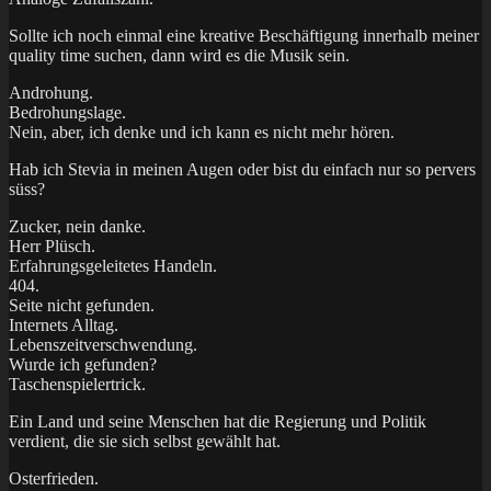
Sollte ich noch einmal eine kreative Beschäftigung innerhalb meiner
quality time suchen, dann wird es die Musik sein.
Androhung.
Bedrohungslage.
Nein, aber, ich denke und ich kann es nicht mehr hören.
Hab ich Stevia in meinen Augen oder bist du einfach nur so pervers
süss?
Zucker, nein danke.
Herr Plüsch.
Erfahrungsgeleitetes Handeln.
404.
Seite nicht gefunden.
Internets Alltag.
Lebenszeitverschwendung.
Wurde ich gefunden?
Taschenspielertrick.
Ein Land und seine Menschen hat die Regierung und Politik
verdient, die sie sich selbst gewählt hat.
Osterfrieden.