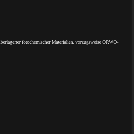
überlagerter fotochemischer Materialien, vorzugsweise ORWO-