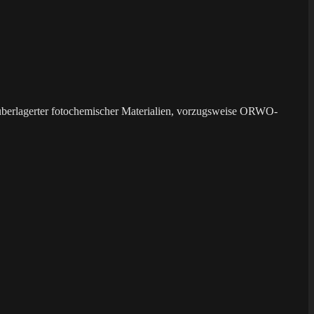
überlagerter fotochemischer Materialien, vorzugsweise ORWO-