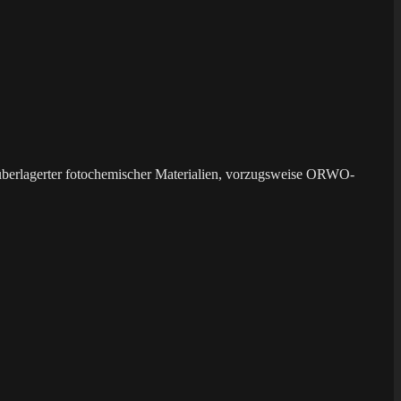
überlagerter fotochemischer Materialien, vorzugsweise ORWO-