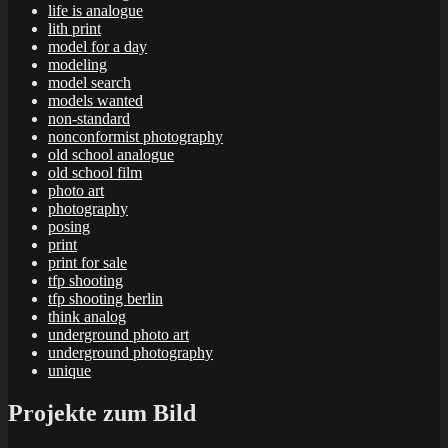
life is analogue
lith print
model for a day
modeling
model search
models wanted
non-standard
nonconformist photography
old school analogue
old school film
photo art
photography
posing
print
print for sale
tfp shooting
tfp shooting berlin
think analog
underground photo art
underground photography
unique
Projekte zum Bild