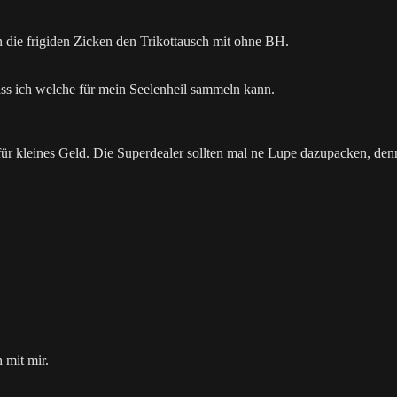
 die frigiden Zicken den Trikottausch mit ohne BH.
ss ich welche für mein Seelenheil sammeln kann.
ür kleines Geld. Die Superdealer sollten mal ne Lupe dazupacken, den
 mit mir.