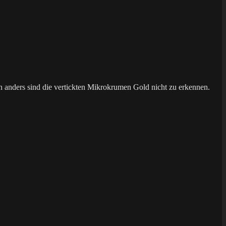
n anders sind die vertickten Mikrokrumen Gold nicht zu erkennen.